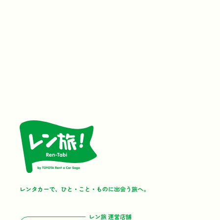
レンタカーで、ひと・こと・ものに出会う旅へ。
レン旅 運営店舗